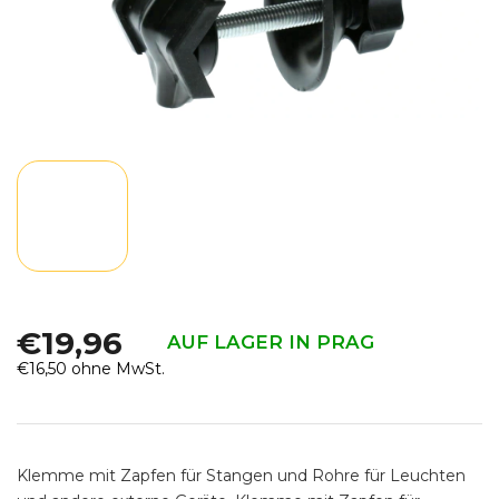
€19,96
AUF LAGER IN PRAG
€16,50 ohne MwSt.
Verkaufspreis:
Klemme mit Zapfen für Stangen und Rohre für Leuchten