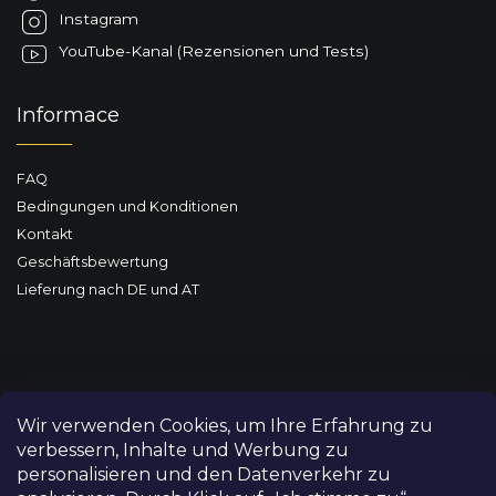
l
Instagram
e
YouTube-Kanal (Rezensionen und Tests)
Informace
FAQ
Bedingungen und Konditionen
Kontakt
Geschäftsbewertung
Lieferung nach DE und AT
Wir verwenden Cookies, um Ihre Erfahrung zu
verbessern, Inhalte und Werbung zu
personalisieren und den Datenverkehr zu