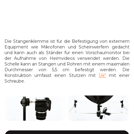
Die Stangenklemme ist für die Befestigung von externem
Equipment wie Mikrofonen und Scheinwerfern gedacht
und kann auch als Ständer für einen Vorschaumonitor bei
der Aufnahme von Heimvideos verwendet werden. Die
Schelle kann an Stangen und Rohren mit einem maximalen
Durchmesser von 5,5 cm befestigt werden.
Die
Konstruktion umfasst einen Stutzen mit
1/4"
mit einer
Schraube.