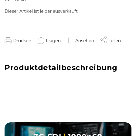
Dieser Artikel ist leider ausverkauft…
Drucken
Fragen
Ansehen
Teilen
Produktdetailbeschreibung