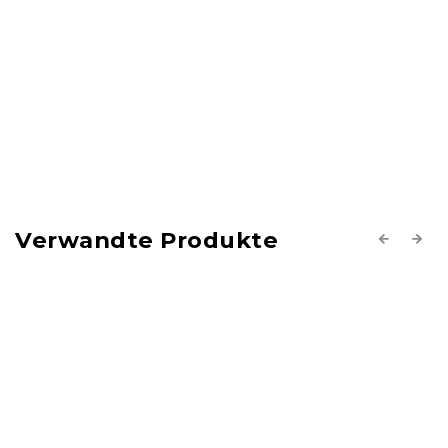
Verwandte Produkte
Previous
Next