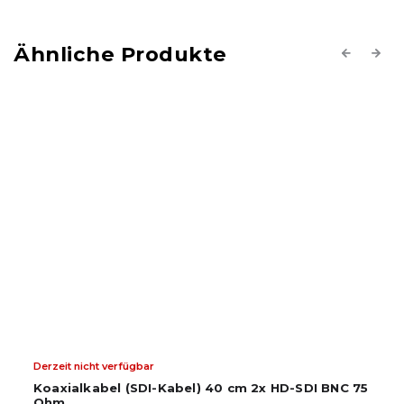
Previous
Next
Derzeit nicht verfügbar
Koaxialkabel (SDI-Kabel) 40 cm 2x HD-SDI BNC 75
Ohm