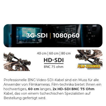
Professionelle BNC-Video-SDI-Kabel sind ein Muss für alle
Anwender von Filmkameras. Film-technika bietet Ihnen ein
hochwertiges,
60 cm
langes,
2x HD-SDI BNC 75 Ohm
Kabel, das von einem tschechischen Spezialisten auf
Bestellung gefertigt wird.