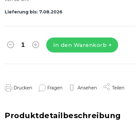
Lieferung bis:
7.08.2026
In den Warenkorb
Drucken
Fragen
Ansehen
Teilen
Produktdetailbeschreibung