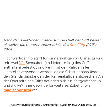
Nach den Reaktionen unserer Kunden hält der Griff besser
als selbst die teureren Holzmodelle des
SmallRig
(2913 /
2915).
Hochwertiger Holzgriff für Kamerakäfige von Ulanzi. Er wird
mit zwei
1/4"
-Schrauben (im Lieferumfang des Griffs
enthalten) befestigt und kann mit den Käfigen aller
Hersteller verwendet werden, da die Schraubenabstände
den Standardabständen der Kamerakäfige entsprechen. An
der Oberseite des Griffs befinden sich ein Kaltgeräteschuh
und 3 x 1/4"-Innengewinde für weiteres Zubehör wie
magischer Arm
etc.