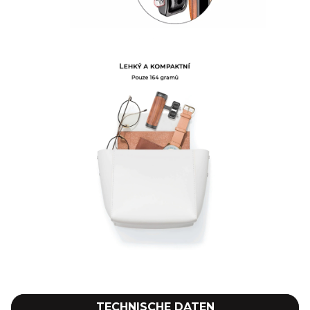
TECHNISCHE DATEN