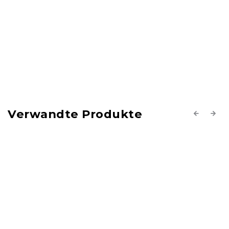
Verwandte Produkte
Previous
Next