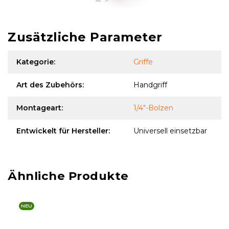
Zusätzliche Parameter
Kategorie
:
Griffe
Art des Zubehörs
:
Handgriff
Montageart
:
1/4"-Bolzen
Entwickelt für Hersteller
:
Universell einsetzbar
NEU