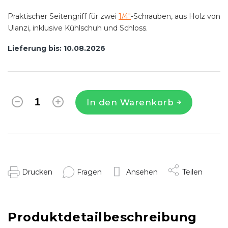
Praktischer Seitengriff für zwei
1/4"
-Schrauben, aus Holz von
Ulanzi, inklusive Kühlschuh und Schloss.
Lieferung bis:
10.08.2026
In den Warenkorb
Drucken
Fragen
Ansehen
Teilen
Produktdetailbeschreibung