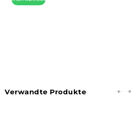
Verwandte Produkte
Previous
Next