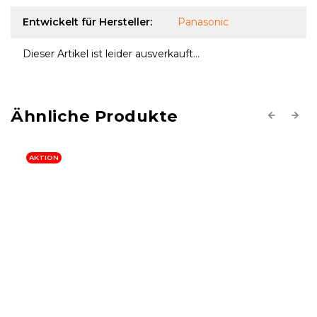
Entwickelt für Hersteller
:
Panasonic
Dieser Artikel ist leider ausverkauft…
Previous
Next
AKTION