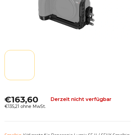
€163,60
Derzeit nicht verfügbar
€135,21 ohne MwSt.
Verkaufspreis: