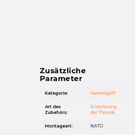
Zusätzliche
Parameter
Kategorie
:
Kameragriff
Art des
Erweiterung
Zubehörs
:
der Threads
Montageart
:
NATO