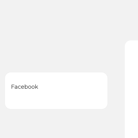
Facebook