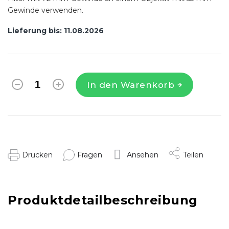
Gewinde verwenden.
Lieferung bis:
11.08.2026
In den Warenkorb
Drucken
Fragen
Ansehen
Teilen
Produktdetailbeschreibung