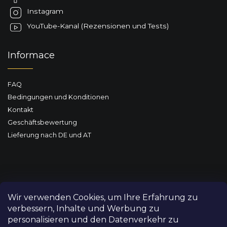
l
Instagram
e
YouTube-Kanal (Rezensionen und Tests)
Informace
FAQ
Bedingungen und Konditionen
Kontakt
Geschäftsbewertung
Lieferung nach DE und AT
Wir verwenden Cookies, um Ihre Erfahrung zu
verbessern, Inhalte und Werbung zu
personalisieren und den Datenverkehr zu