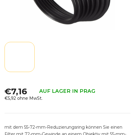
€7,16
AUF LAGER IN PRAG
€5,92 ohne MwSt.
Verkaufspreis:
mit dem 55-72-mm-Reduzierungsring können Sie einen
Filter mit 72-mm-Gewinde an einem Objektiv mit 55-mm-