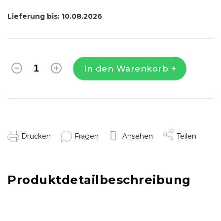
Lieferung bis:
10.08.2026
In den Warenkorb
Drucken
Fragen
Ansehen
Teilen
Produktdetailbeschreibung