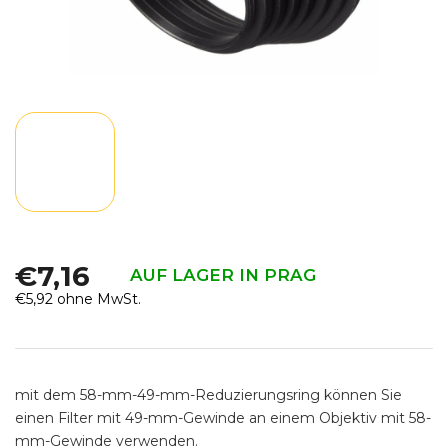
€7,16
AUF LAGER IN PRAG
€5,92 ohne MwSt.
Verkaufspreis:
mit dem 58-mm-49-mm-Reduzierungsring können Sie
einen Filter mit 49-mm-Gewinde an einem Objektiv mit 58-
mm-Gewinde verwenden.