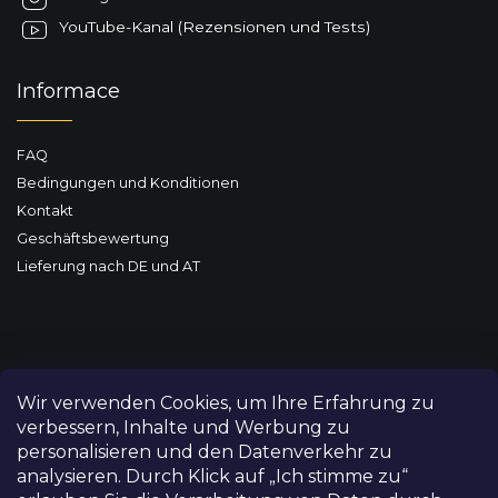
e
YouTube-Kanal (Rezensionen und Tests)
Informace
FAQ
Bedingungen und Konditionen
Kontakt
Geschäftsbewertung
Lieferung nach DE und AT
Wir verwenden Cookies, um Ihre Erfahrung zu
verbessern, Inhalte und Werbung zu
personalisieren und den Datenverkehr zu
analysieren. Durch Klick auf „Ich stimme zu“