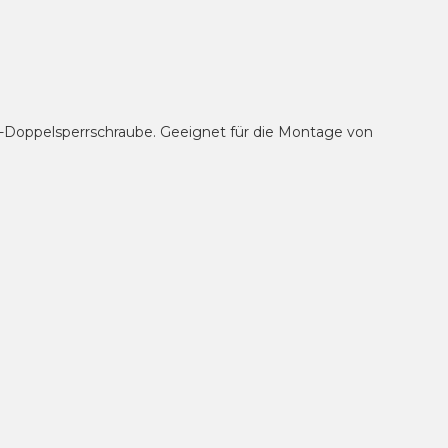
-Doppelsperrschraube. Geeignet für die Montage von