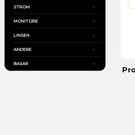
STROM
MONITORE
LINSEN
ANDERE
BASAR
Pr