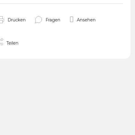
Drucken
Fragen
Ansehen
Teilen