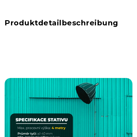
Produktdetailbeschreibung