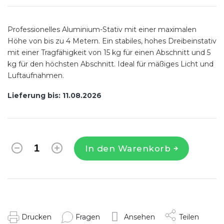
Professionelles Aluminium-Stativ mit einer maximalen
Höhe von bis zu 4 Metern. Ein stabiles, hohes Dreibeinstativ
mit einer Tragfähigkeit von 15 kg für einen Abschnitt und 5
kg für den höchsten Abschnitt. Ideal für mäßiges Licht und
Luftaufnahmen.
Lieferung bis:
11.08.2026
In den Warenkorb
Drucken
Fragen
Ansehen
Teilen