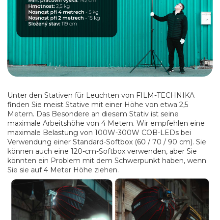
Unter den Stativen für Leuchten von FILM-TECHNIKA
finden Sie meist Stative mit einer Höhe von etwa 2,5
Metern. Das Besondere an diesem Stativ ist seine
maximale Arbeitshöhe von 4 Metern. Wir empfehlen eine
maximale Belastung von 100W-300W COB-LEDs bei
Verwendung einer Standard-Softbox (60 / 70 / 90 cm). Sie
können auch eine 120-cm-Softbox verwenden, aber Sie
könnten ein Problem mit dem Schwerpunkt haben, wenn
Sie sie auf 4 Meter Höhe ziehen.