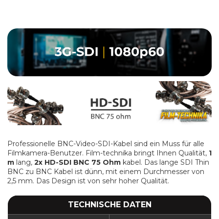
Professionelle BNC-Video-SDI-Kabel sind ein Muss für alle
Filmkamera-Benutzer. Film-technika bringt Ihnen Qualität,
1
m
lang,
2x HD-SDI BNC 75 Ohm
kabel.
Das lange SDI Thin
BNC zu BNC Kabel ist dünn, mit einem Durchmesser von
2,5 mm. Das Design ist von sehr hoher Qualität.
TECHNISCHE DATEN