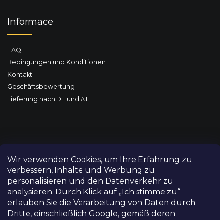
Informace
FAQ
Bedingungen und Konditionen
Kontakt
Geschäftsbewertung
Lieferung nach DE und AT
Wir verwenden Cookies, um Ihre Erfahrung zu
verbessern, Inhalte und Werbung zu
personalisieren und den Datenverkehr zu
analysieren. Durch Klick auf „Ich stimme zu“
erlauben Sie die Verarbeitung von Daten durch
Dritte, einschließlich Google, gemäß deren