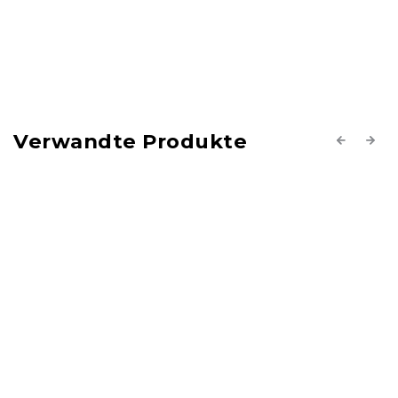
Verwandte Produkte
Previous
Next