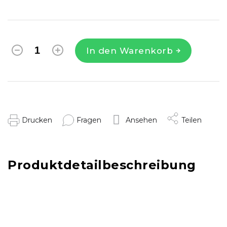
In den Warenkorb
Drucken
Fragen
Ansehen
Teilen
Produktdetailbeschreibung