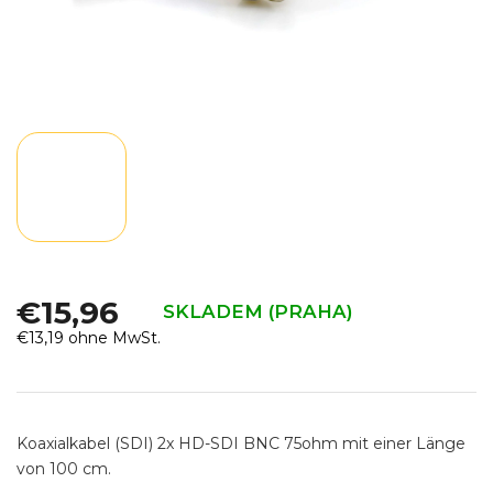
€15,96
SKLADEM (PRAHA)
€13,19 ohne MwSt.
Verkaufspreis:
Koaxialkabel (SDI) 2x HD-SDI BNC 75ohm mit einer Länge
von 100 cm.