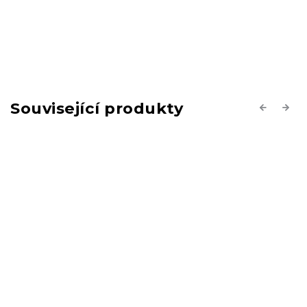
Související produkty
Previous
Next