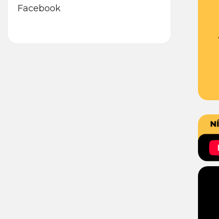
Facebook