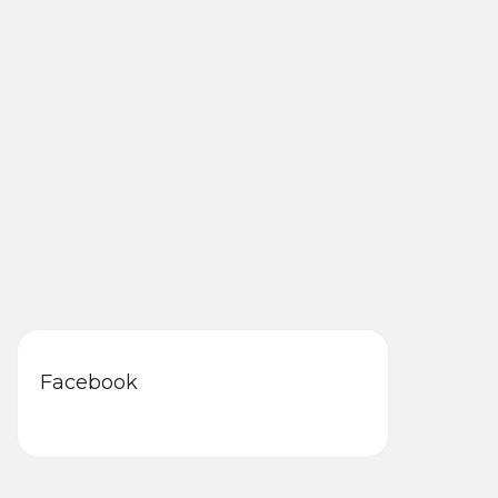
Facebook