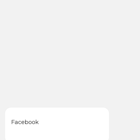
Facebook