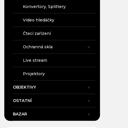
Konvertory, Splittery
Video hledáčky
Čtecí zařízení
Ochranná skla
Live stream
Projektory
OBJEKTIVY
OSTATNÍ
BAZAR