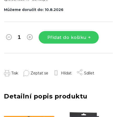
Můžeme doručit do:
10.8.2026
Přidat do košíku
Tisk
Zeptat se
Hlídat
Sdílet
Detailní popis produktu