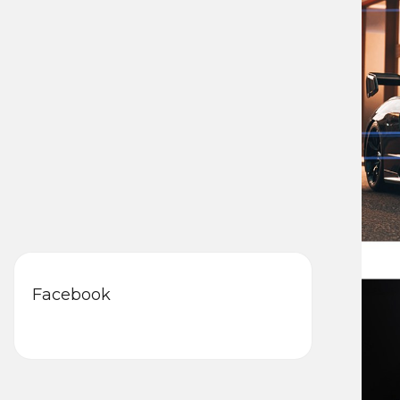
Facebook