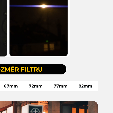
67mm
72mm
77mm
82mm