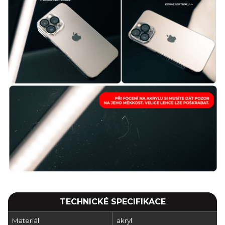
TECHNICKÉ SPECIFIKACE
Materiál:
akryl