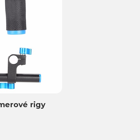
merové rigy