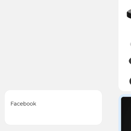
Facebook