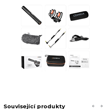
Související produkty
Previous
Next