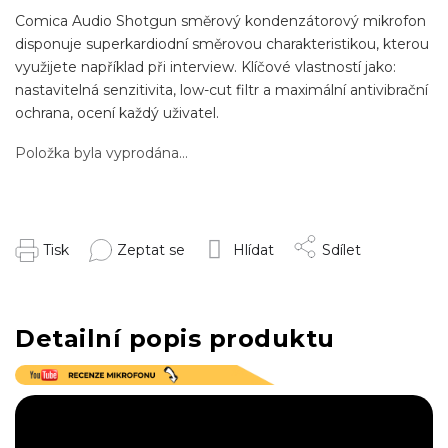
Comica Audio Shotgun směrový kondenzátorový mikrofon
disponuje superkardiodní směrovou charakteristikou, kterou
využijete například při interview. Klíčové vlastností jako:
nastavitelná senzitivita, low-cut filtr a maximální antivibrační
ochrana, ocení každý uživatel.
Položka byla vyprodána…
Tisk
Zeptat se
Hlídat
Sdílet
Detailní popis produktu