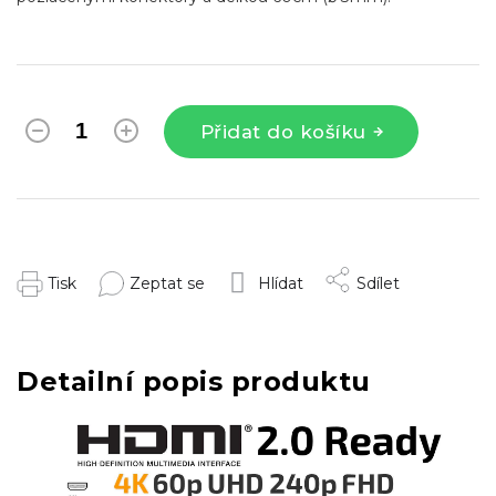
Přidat do košíku
Tisk
Zeptat se
Hlídat
Sdílet
Detailní popis produktu