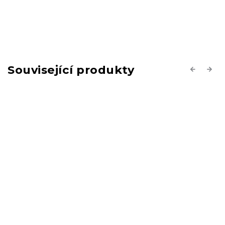
Související produkty
Previous
Next