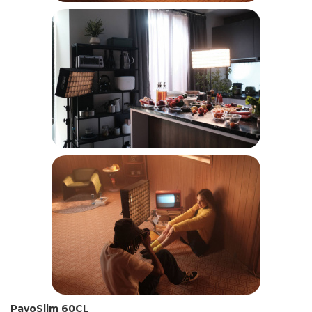
PavoSlim 60CL