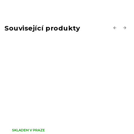
Související produkty
Previous
Next
SKLADEM V PRAZE