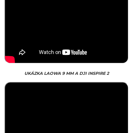
UKÁZKA LAOWA 9 MM A DJI INSPIRE 2