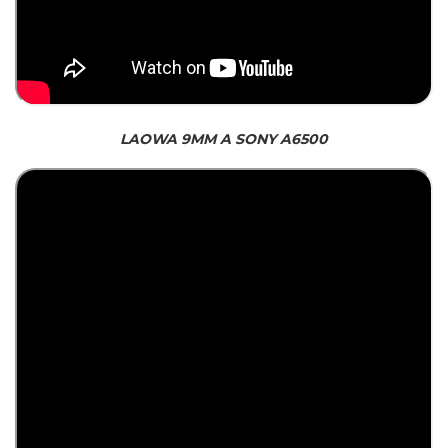
LAOWA 9MM A SONY A6500