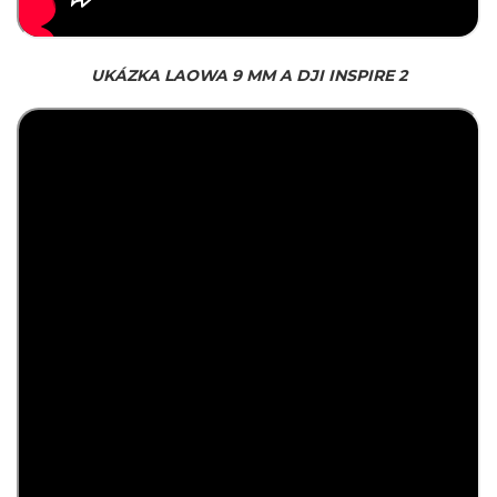
UKÁZKA LAOWA 9 MM A DJI INSPIRE 2