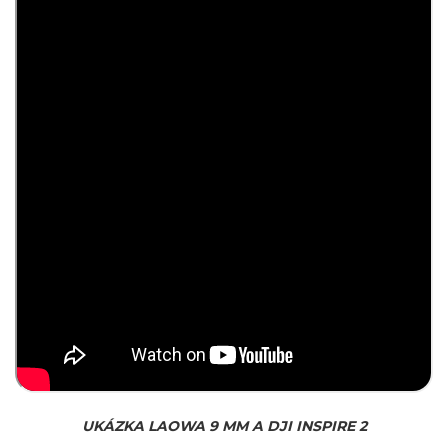
UKÁZKA LAOWA 9 MM A DJI INSPIRE 2