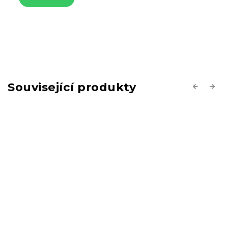
Související produkty
Previous
Next