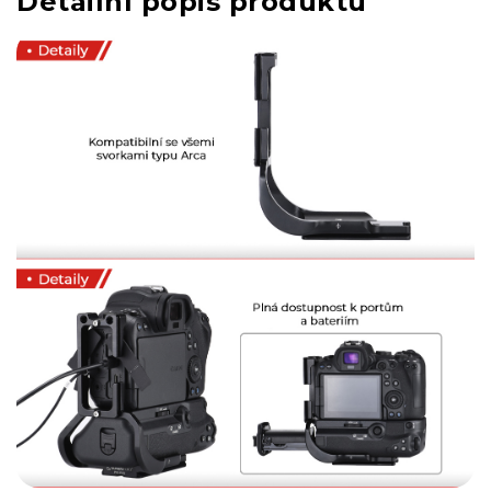
Detailní popis produktu