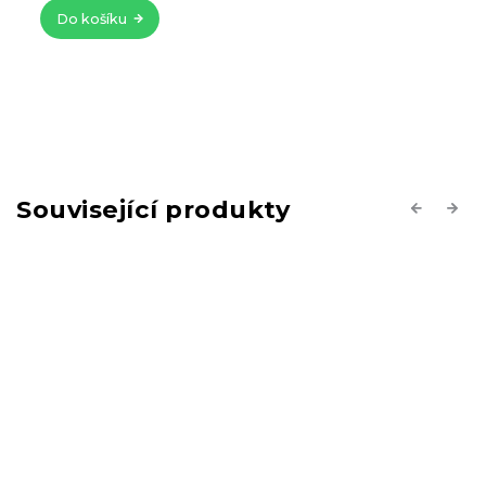
Do košíku
Související produkty
Previous
Next