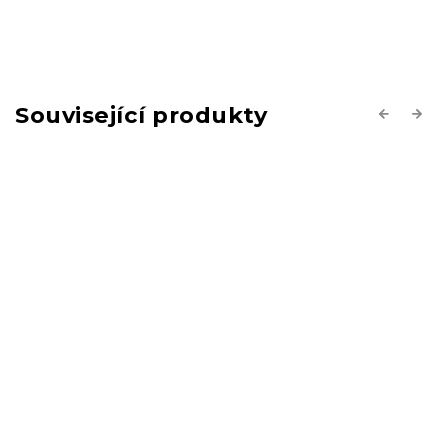
Související produkty
Previous
Next