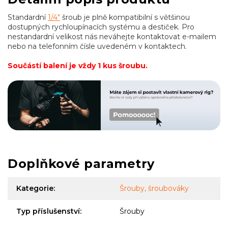
Standardní
1/4"
šroub je plně kompatibilní s většinou
dostupných rychloupínacích systému a destiček. Pro
nestandardní velikost nás neváhejte kontaktovat e-mailem
nebo na telefonním čísle uvedeném v kontaktech.
Součástí balení je vždy 1 kus šroubu.
Doplňkové parametry
Kategorie
:
Šrouby, šroubováky
Typ příslušenství
:
Šrouby