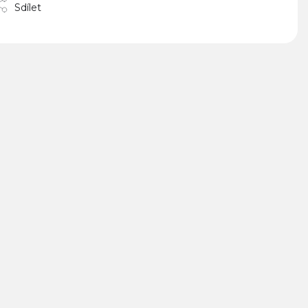
Sdílet