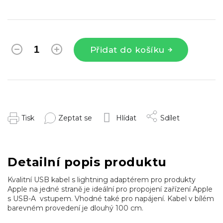
Přidat do košíku
Tisk
Zeptat se
Hlídat
Sdílet
Detailní popis produktu
Kvalitní USB kabel s lightning adaptérem pro produkty
Apple na jedné straně je ideální pro propojení zařízení Apple
s USB-A vstupem. Vhodné také pro napájení. Kabel v bílém
barevném provedení je dlouhý 100 cm.