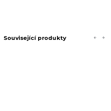
Související produkty
Previous
Next