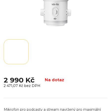
2 990 Kč
Na dotaz
2 471,07 Kč bez DPH
Měrná
cena:
Mikrofon pro podcasty a stream navržený pro maximální