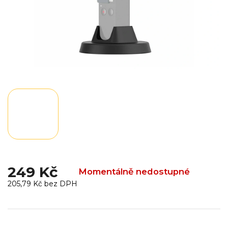
249 Kč
Momentálně nedostupné
205,79 Kč bez DPH
Měrná
cena: