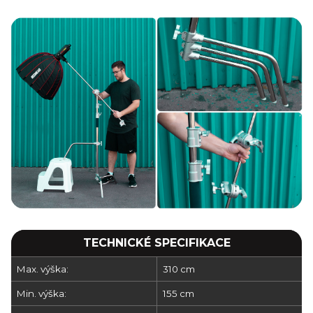
TECHNICKÉ SPECIFIKACE
Max. výška:
310 cm
Min. výška:
155 cm