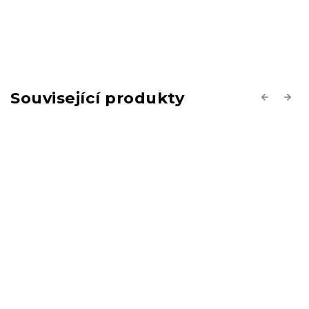
Související produkty
Previous
Next