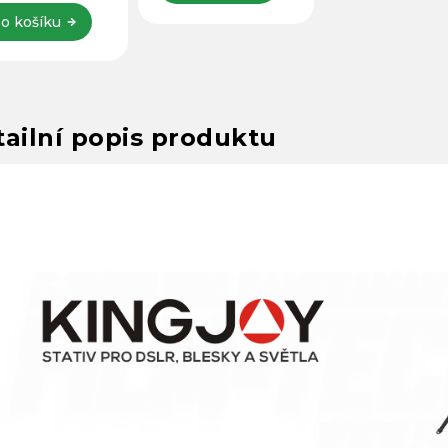
o košíku
ailní popis produktu