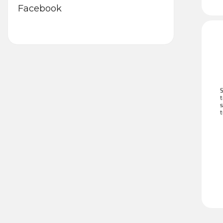
Facebook