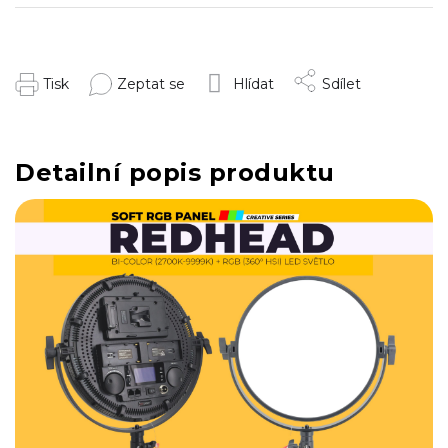
Tisk
Zeptat se
Hlídat
Sdílet
Detailní popis produktu