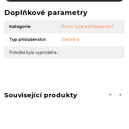
Doplňkové parametry
Kategorie
:
15mm tyče a příslušenství
Typ příslušenství
:
Základna
Položka byla vyprodána…
Související produkty
Previous
Next