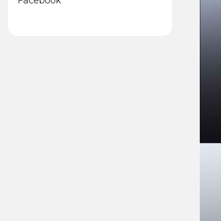
Facebook