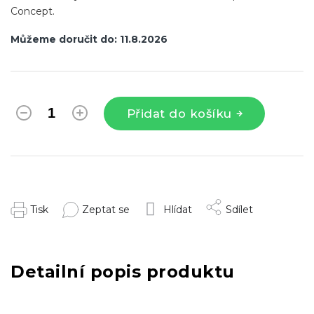
Concept.
Můžeme doručit do:
11.8.2026
Přidat do košíku
Tisk
Zeptat se
Hlídat
Sdílet
Detailní popis produktu