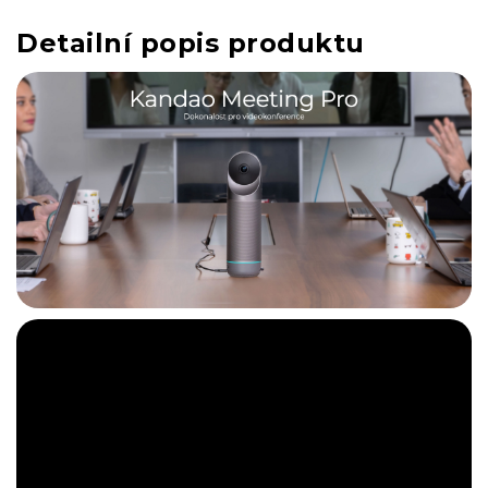
Detailní popis produktu