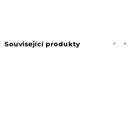
Související produkty
Previous
Next