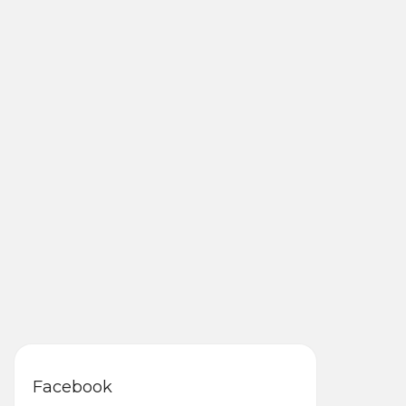
Facebook