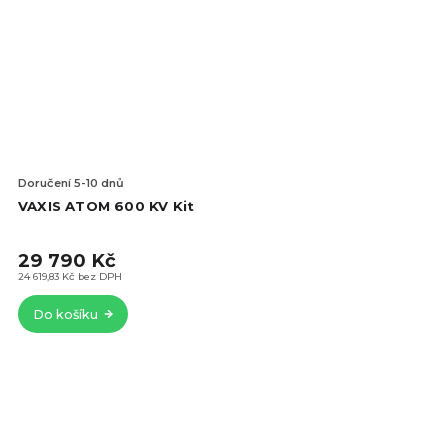
Doručení 5-10 dnů
VAXIS ATOM 600 KV Kit
29 790 Kč
24 619,83 Kč bez DPH
Do košíku