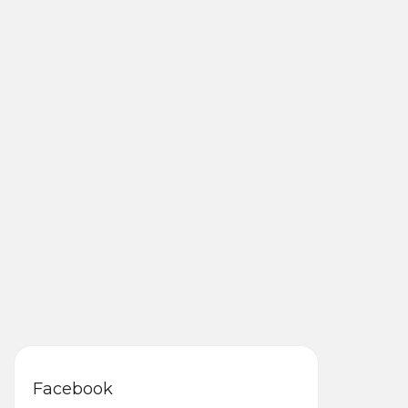
Facebook