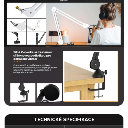
TECHNICKÉ SPECIFIKACE