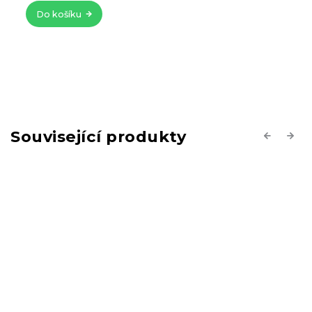
Související produkty
Previous
Next