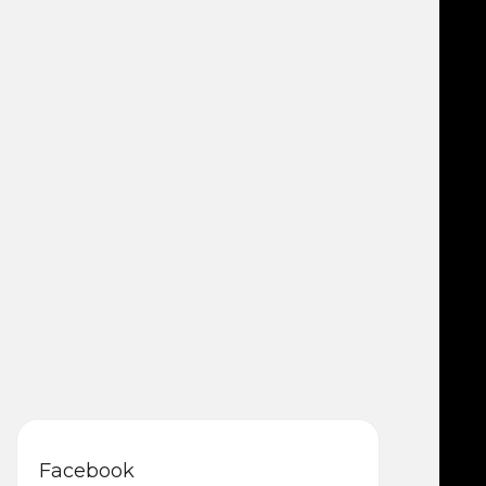
Facebook